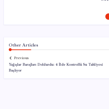
Other Articles
Previous
Yağışlar Barajları Doldurdu: 4 İlde Kontrollü Su Tahliyesi
Başlıyor