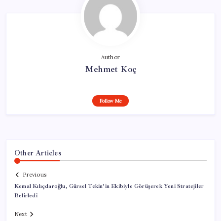
Author
Mehmet Koç
Follow Me
Other Articles
Previous
Kemal Kılıçdaroğlu, Gürsel Tekin’in Ekibiyle Görüşerek Yeni Stratejiler
Belirledi
Next