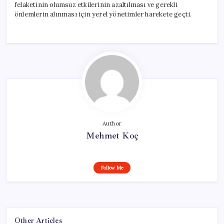
felaketinin olumsuz etkilerinin azaltılması ve gerekli
önlemlerin alınması için yerel yönetimler harekete geçti.
Author
Mehmet Koç
Follow Me
Other Articles