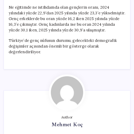
Ne eğitimde ne istihdamda olan gençlerin oranı, 2024
yılındaki yüzde 22,9’dan 2025 yılında yüzde 23,3’e yükselmiştir.
Genç erkeklerde bu oran yüzde 16,2 iken 2025 yılında yüzde
16,3’e çıkmıştır. Genç kadınlarda ise bu oran 2024 yılında
yüzde 30,1 iken, 2025 yılında yüzde 30,9’a ulaşmıştır.
Türkiye’de genç nüfusun durumu, gelecekteki demografik
değişimler açısından önemli bir gösterge olarak
değerlendiriliyor.
Author
Mehmet Koç