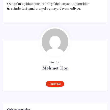
Özcan’ın açıklamaları, Türkiye’deki siyasi dinamikler
üzerinde tartışmalara yol açmaya devam ediyor.
Author
Mehmet Koç
Follow Me
Other Articles