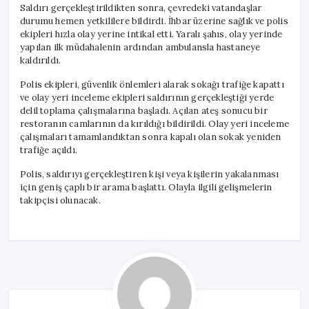
Saldırı gerçekleştirildikten sonra, çevredeki vatandaşlar
durumu hemen yetkililere bildirdi. İhbar üzerine sağlık ve polis
ekipleri hızla olay yerine intikal etti. Yaralı şahıs, olay yerinde
yapılan ilk müdahalenin ardından ambulansla hastaneye
kaldırıldı.
Polis ekipleri, güvenlik önlemleri alarak sokağı trafiğe kapattı
ve olay yeri inceleme ekipleri saldırının gerçekleştiği yerde
delil toplama çalışmalarına başladı. Açılan ateş sonucu bir
restoranın camlarının da kırıldığı bildirildi. Olay yeri inceleme
çalışmaları tamamlandıktan sonra kapalı olan sokak yeniden
trafiğe açıldı.
Polis, saldırıyı gerçekleştiren kişi veya kişilerin yakalanması
için geniş çaplı bir arama başlattı. Olayla ilgili gelişmelerin
takipçisi olunacak.