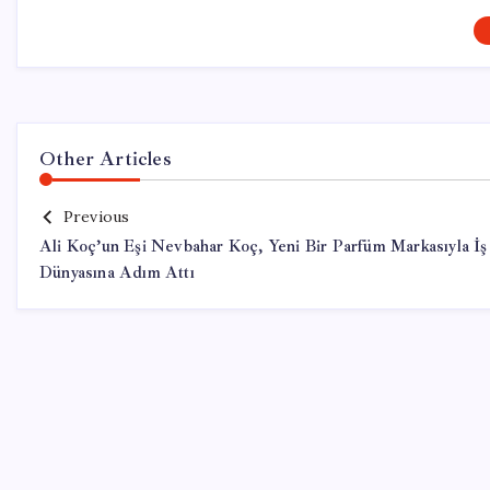
Other Articles
Previous
Ali Koç’un Eşi Nevbahar Koç, Yeni Bir Parfüm Markasıyla İş
Dünyasına Adım Attı