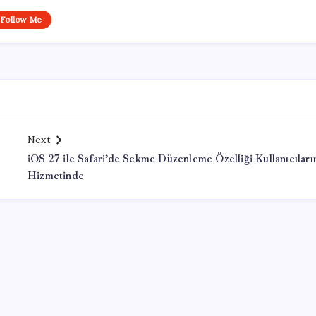
Follow Me
Next
iOS 27 ile Safari’de Sekme Düzenleme Özelliği Kullanıcıları
Hizmetinde