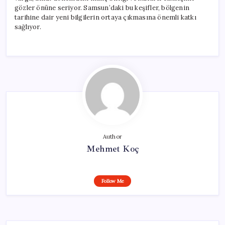
gözler önüne seriyor. Samsun’daki bu keşifler, bölgenin
tarihine dair yeni bilgilerin ortaya çıkmasına önemli katkı
sağlıyor.
Author
Mehmet Koç
Follow Me