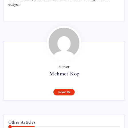
ediyor.
Author
Mehmet Koç
Follow Me
Other Articles