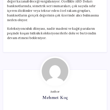
değer kazanabileceği vurgulanıyor. Özellikle ABD Doları
banknotlarında, simetrik seri numaraları, çok sayıda sıfır
içeren dizilimler veya tekrar eden özel rakam grupları,
banknotların gerçek değerinin çok üzerinde alıcı bulmasına
neden oluyor.
Koleksiyonculuk dünyası, nadir madeni ve kağıt paraların
peşinde koşan tutkulu koleksiyonerlerle dolu ve bu trendin
devam etmesi bekleniyor.
Author
Mehmet Koç