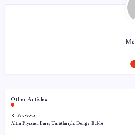
Me
Other Articles
Previous
Altın Piyasası Barış Umutlarıyla Denge Buldu