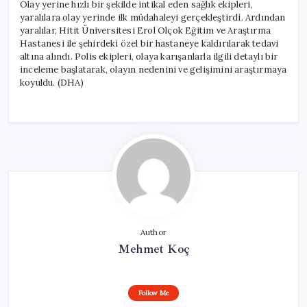
Olay yerine hızlı bir şekilde intikal eden sağlık ekipleri,
yaralılara olay yerinde ilk müdahaleyi gerçekleştirdi. Ardından
yaralılar, Hitit Üniversitesi Erol Olçok Eğitim ve Araştırma
Hastanesi ile şehirdeki özel bir hastaneye kaldırılarak tedavi
altına alındı. Polis ekipleri, olaya karışanlarla ilgili detaylı bir
inceleme başlatarak, olayın nedenini ve gelişimini araştırmaya
koyuldu. (DHA)
Author
Mehmet Koç
Follow Me