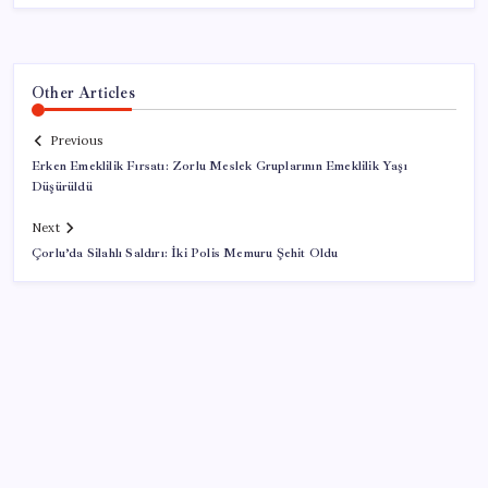
Other Articles
Previous
Erken Emeklilik Fırsatı: Zorlu Meslek Gruplarının Emeklilik Yaşı
Düşürüldü
Next
Çorlu’da Silahlı Saldırı: İki Polis Memuru Şehit Oldu