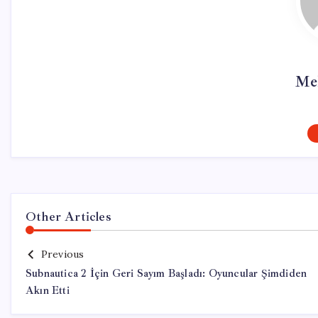
Me
Other Articles
Previous
Subnautica 2 İçin Geri Sayım Başladı: Oyuncular Şimdiden
Akın Etti