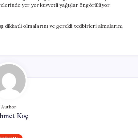
elerinde yer yer kuvvetli yağışlar öngörülüyor.
 dikkatli olmalarını ve gerekli tedbirleri almalarını
Author
hmet Koç