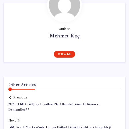
Author
Mehmet Koç
Follow Me
Other Articles
Previous
2026 TMO Buğday Fiyatları Ne Olacak? Güncel Durum ve
Beklentiler**
Next
BM Genel Merkezi’nde Dünya Futbol Günü Etkinlikleri Gerçekleşti