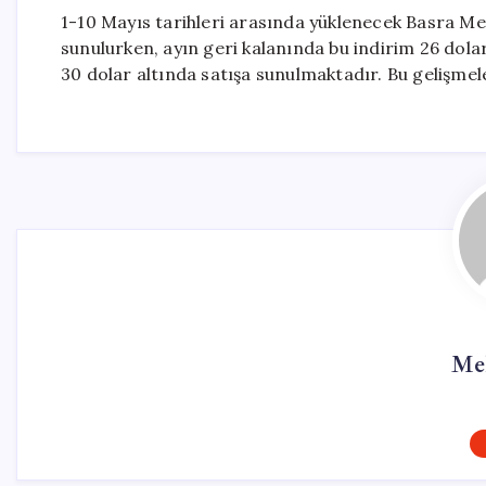
1-10 Mayıs tarihleri arasında yüklenecek Basra Med
sunulurken, ayın geri kalanında bu indirim 26 dola
30 dolar altında satışa sunulmaktadır. Bu gelişmele
Me