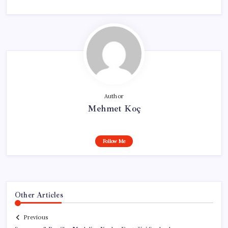
Author
Mehmet Koç
Follow Me
Other Articles
Previous