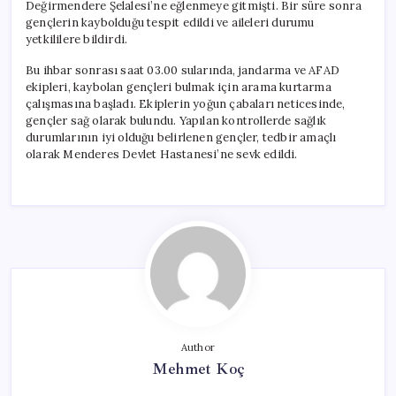
Değirmendere Şelalesi’ne eğlenmeye gitmişti. Bir süre sonra
gençlerin kaybolduğu tespit edildi ve aileleri durumu
yetkililere bildirdi.
Bu ihbar sonrası saat 03.00 sularında, jandarma ve AFAD
ekipleri, kaybolan gençleri bulmak için arama kurtarma
çalışmasına başladı. Ekiplerin yoğun çabaları neticesinde,
gençler sağ olarak bulundu. Yapılan kontrollerde sağlık
durumlarının iyi olduğu belirlenen gençler, tedbir amaçlı
olarak Menderes Devlet Hastanesi’ne sevk edildi.
Author
Mehmet Koç