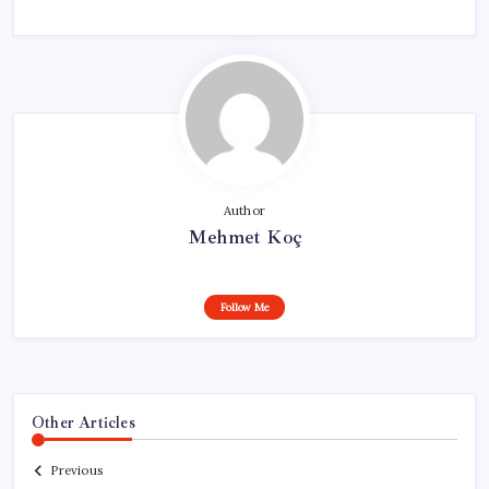
Author
Mehmet Koç
Follow Me
Other Articles
Previous