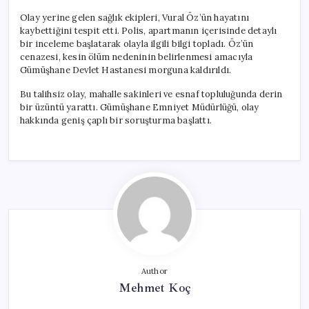
Olay yerine gelen sağlık ekipleri, Vural Öz’ün hayatını
kaybettiğini tespit etti. Polis, apartmanın içerisinde detaylı
bir inceleme başlatarak olayla ilgili bilgi topladı. Öz’ün
cenazesi, kesin ölüm nedeninin belirlenmesi amacıyla
Gümüşhane Devlet Hastanesi morguna kaldırıldı.
Bu talihsiz olay, mahalle sakinleri ve esnaf topluluğunda derin
bir üzüntü yarattı. Gümüşhane Emniyet Müdürlüğü, olay
hakkında geniş çaplı bir soruşturma başlattı.
Author
Mehmet Koç