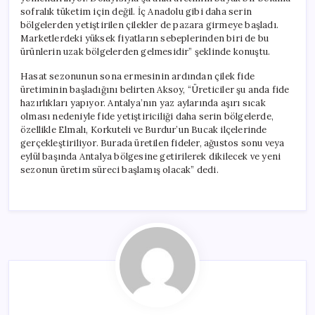
sofralık tüketim için değil. İç Anadolu gibi daha serin
bölgelerden yetiştirilen çilekler de pazara girmeye başladı.
Marketlerdeki yüksek fiyatların sebeplerinden biri de bu
ürünlerin uzak bölgelerden gelmesidir” şeklinde konuştu.
Hasat sezonunun sona ermesinin ardından çilek fide
üretiminin başladığını belirten Aksoy, “Üreticiler şu anda fide
hazırlıkları yapıyor. Antalya’nın yaz aylarında aşırı sıcak
olması nedeniyle fide yetiştiriciliği daha serin bölgelerde,
özellikle Elmalı, Korkuteli ve Burdur’un Bucak ilçelerinde
gerçekleştiriliyor. Burada üretilen fideler, ağustos sonu veya
eylül başında Antalya bölgesine getirilerek dikilecek ve yeni
sezonun üretim süreci başlamış olacak” dedi.