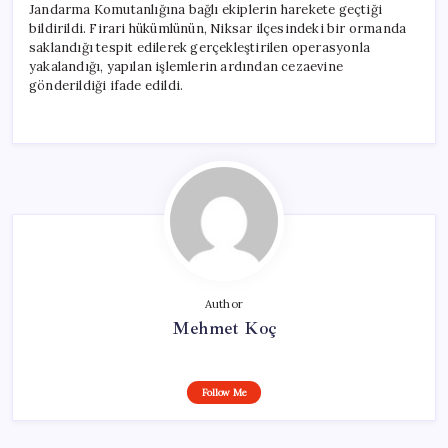
Jandarma Komutanlığına bağlı ekiplerin harekete geçtiği
bildirildi. Firari hükümlünün, Niksar ilçesindeki bir ormanda
saklandığı tespit edilerek gerçekleştirilen operasyonla
yakalandığı, yapılan işlemlerin ardından cezaevine
gönderildiği ifade edildi.
Author
Mehmet Koç
Follow Me